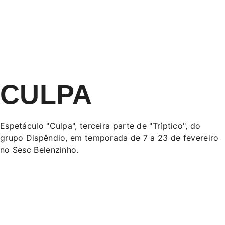
CULPA
Espetáculo "Culpa", terceira parte de "Tríptico", do
grupo Dispêndio, em temporada de 7 a 23 de fevereiro
no Sesc Belenzinho.