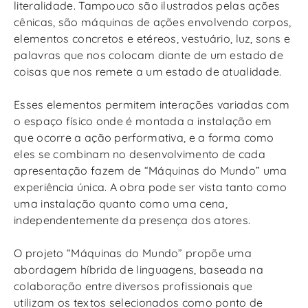
literalidade. Tampouco são ilustrados pelas ações
cênicas, são máquinas de ações envolvendo corpos,
elementos concretos e etéreos, vestuário, luz, sons e
palavras que nos colocam diante de um estado de
coisas que nos remete a um estado de atualidade.
Esses elementos permitem interações variadas com
o espaço físico onde é montada a instalação em
que ocorre a ação performativa, e a forma como
eles se combinam no desenvolvimento de cada
apresentação fazem de “Máquinas do Mundo” uma
experiência única. A obra pode ser vista tanto como
uma instalação quanto como uma cena,
independentemente da presença dos atores.
O projeto “Máquinas do Mundo” propõe uma
abordagem híbrida de linguagens, baseada na
colaboração entre diversos profissionais que
utilizam os textos selecionados como ponto de