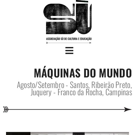
MÁQUINAS DO MUNDO
Agosto/Setembro - Santos, Ribeirão Preto,
Juquery - Franco da Rocha, Campinas