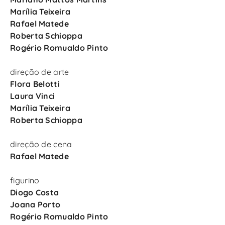
Marília Teixeira
Rafael Matede
Roberta Schioppa
Rogério Romualdo Pinto
direção de arte
Flora Belotti
Laura Vinci
Marília Teixeira
Roberta Schioppa
direção de cena
Rafael Matede
figurino
Diogo Costa
Joana Porto
Rogério Romualdo Pinto