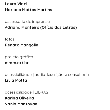
Laura Vinci
Mariano Mattos Martins
assessoria de imprensa
Adriana Monteiro (Ofício das Letras)
fotos
Renato Mangolin
projeto gráfico
mmm.art.br
acessibilidade | audiodescrição e consultoria
Livia Motta
acessibilidade | LIBRAS
Karina Oliveira
Vania Mantovan