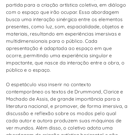
partida para a criação artística coletiva, em diálogo
com o espaço que irão ocupar. Essa abordagem
busca uma interação sinérgica entre os elementos
presentes, como luz, som, espacialidade, objetos e
materiais, resultando em experiências imersivas e
multidimensionais para o público. Cada
apresentação é adaptada ao espaço em que
ocorre, permitindo uma experiência singular e
impactante, que nasce da interação entre a obra, o
público e o espaço.
O espetáculo visa inserir no contexto
contemporâneo os textos de Drummond, Clarice e
Machado de Assis, de grande importância para a
literatura nacional, e promover, de forma imersiva, a
discussão e reflexão sobre os modos pelo qual
cada autor e autora produzem suas máquinas de
ver mundos. Além disso, o coletivo adota uma
abordagem de criação artística horizontal e não