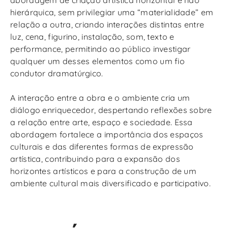
hierárquica, sem privilegiar uma “materialidade” em
relação a outra, criando interações distintas entre
luz, cena, figurino, instalação, som, texto e
performance, permitindo ao público investigar
qualquer um desses elementos como um fio
condutor dramatúrgico.
A interação entre a obra e o ambiente cria um
diálogo enriquecedor, despertando reflexões sobre
a relação entre arte, espaço e sociedade. Essa
abordagem fortalece a importância dos espaços
culturais e das diferentes formas de expressão
artística, contribuindo para a expansão dos
horizontes artísticos e para a construção de um
ambiente cultural mais diversificado e participativo.