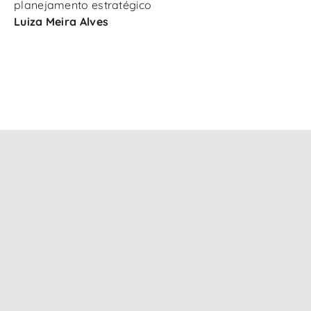
planejamento estratégico
Luiza Meira Alves