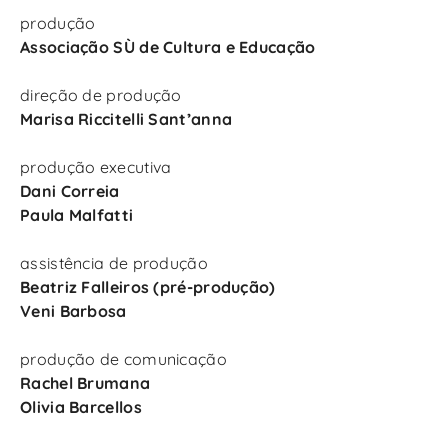
produção
Associação SÙ de Cultura e Educação
direção de produção
Marisa Riccitelli Sant’anna
produção executiva
Dani Correia
Paula Malfatti
assistência de produção
Beatriz Falleiros (pré-produção)
Veni Barbosa
produção de comunicação
Rachel Brumana
Olivia Barcellos