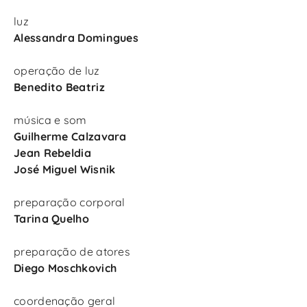
luz
Alessandra Domingues
operação de luz
Benedito Beatriz
música e som
Guilherme Calzavara
Jean Rebeldia
José Miguel Wisnik
preparação corporal
Tarina Quelho
preparação de atores
Diego Moschkovich
coordenação geral