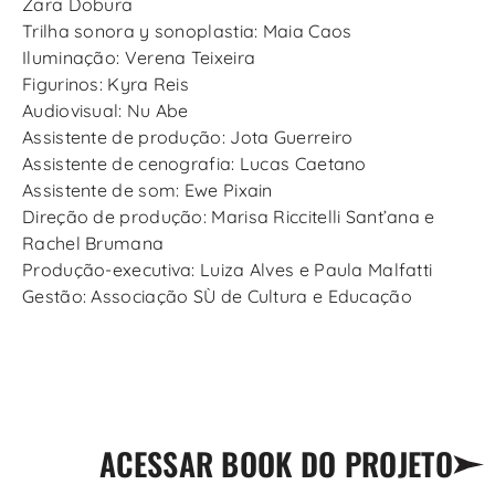
Zara Dobura
Trilha sonora y sonoplastia: Maia Caos
Iluminação: Verena Teixeira
Figurinos: Kyra Reis
Audiovisual: Nu Abe
Assistente de produção: Jota Guerreiro
Assistente de cenografia: Lucas Caetano
Assistente de som: Ewe Pixain
Direção de produção: Marisa Riccitelli Sant’ana e
Rachel Brumana
Produção-executiva: Luiza Alves e Paula Malfatti
Gestão: Associação SÙ de Cultura e Educação
ACESSAR BOOK DO PROJETO