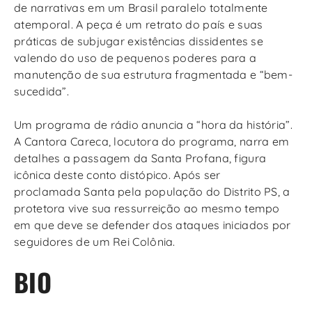
de narrativas em um Brasil paralelo totalmente
atemporal. A peça é um retrato do país e suas
práticas de subjugar existências dissidentes se
valendo do uso de pequenos poderes para a
manutenção de sua estrutura fragmentada e “bem-
sucedida”.
Um programa de rádio anuncia a “hora da história”.
A Cantora Careca, locutora do programa, narra em
detalhes a passagem da Santa Profana, figura
icônica deste conto distópico. Após ser
proclamada Santa pela população do Distrito PS, a
protetora vive sua ressurreição ao mesmo tempo
em que deve se defender dos ataques iniciados por
seguidores de um Rei Colônia.
BIO