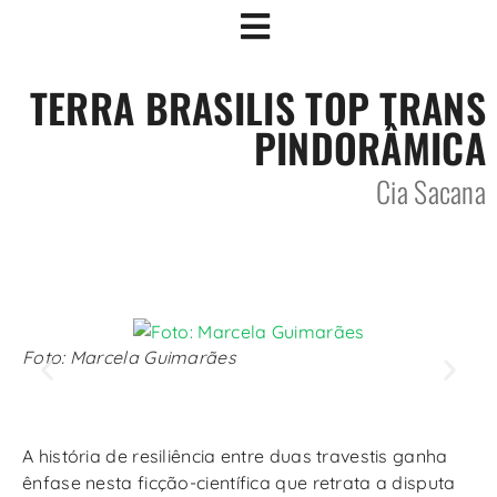
TERRA BRASILIS TOP TRANS
PINDORÂMICA
Cia Sacana
Foto: Marcela Guimarães
A história de resiliência entre duas travestis ganha
ênfase nesta ficção-científica que retrata a disputa